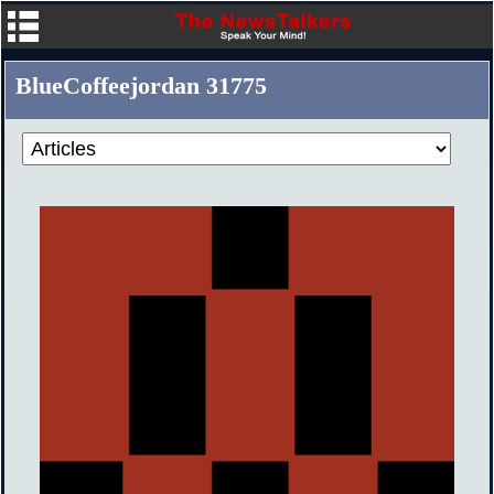
BlueCoffeejordan 31775